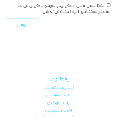
احفظ اسمي، بريدي الإلكتروني، والموقع الإلكتروني في هذا
المتصفح لاستخدامها المرة المقبلة في تعليقي.
روابط تهمك
تسجيل مستفيد جديد
بوابة المستفيدين
بوابة الموظفين
الضمان الاجتماعي