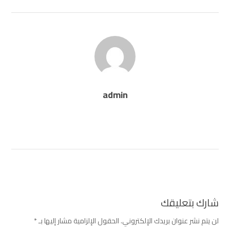
admin
شارك بتعليقك
لن يتم نشر عنوان بريدك الإلكتروني.
الحقول الإلزامية مشار إليها بـ
*