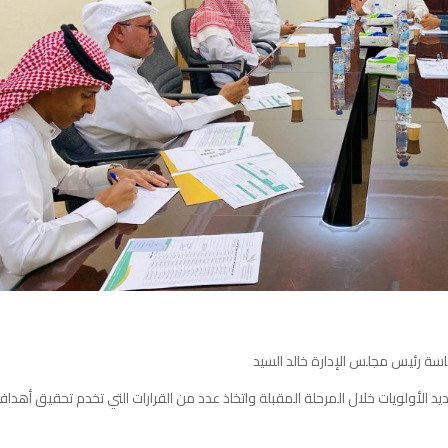
ئاسة رئيس مجلس الإدارة خالد السيد
يد الأولويات خلال المرحلة المقبلة واتخاذ عدد من القرارات التي تخدم تحقيق أهدا