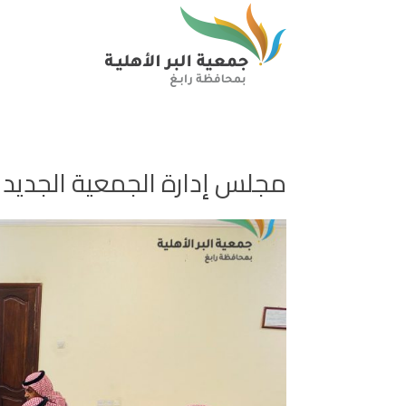
مجلس إدارة الجمعية الجديد ي