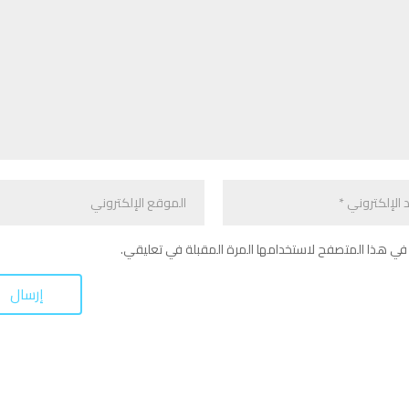
في هذا المتصفح لاستخدامها المرة المقبلة في تعليقي.