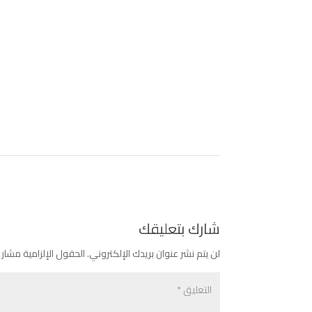
شارك بتعليقك
لن يتم نشر عنوان بريدك الإلكتروني.
الحقول الإلزامية مشار إ