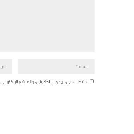
احفظ اسمي، بريدي الإلكتروني، والموقع الإلكتروني 