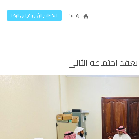
الرئيسية
استطلاع الرأي وقياس الرضا
ل
عقد اجتماعه الثاني