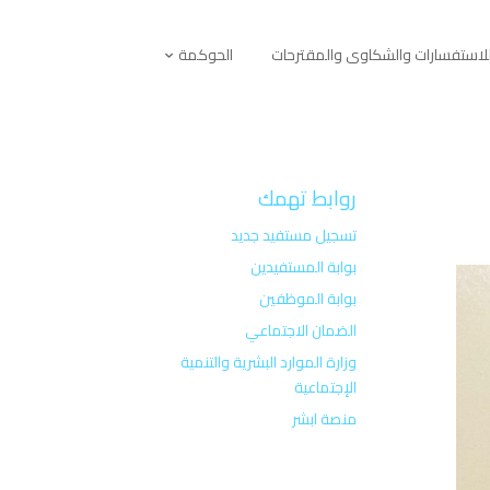
لاستفسارات والشكاوى والمقترحات
الحوكمة
روابط تهمك
تسجيل مستفيد جديد
بوابة المستفيدين
بوابة الموظفين
الضمان الاجتماعي
وزارة الموارد البشرية والتنمية
الإجتماعية
منصة ابشر