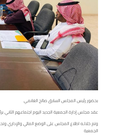
بحضور رئيس المجلس السابق صالح الغانمي
‏عقد مجلس إدارة الجمعية الجديد اليوم اجتماعهم الثاني بر
‏وتم خلالـه اطلاع المجلس على الوضع المالي والإداري وتحد
الجمعية