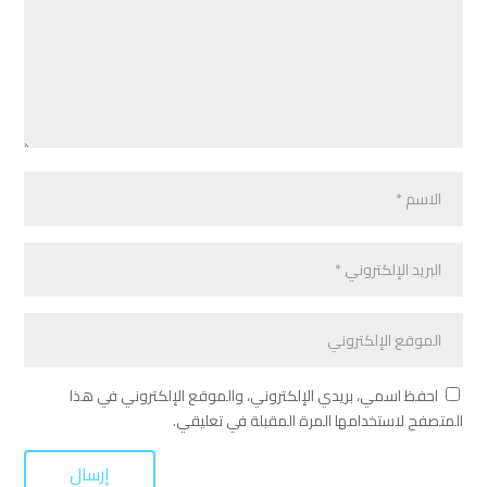
احفظ اسمي، بريدي الإلكتروني، والموقع الإلكتروني في هذا
المتصفح لاستخدامها المرة المقبلة في تعليقي.