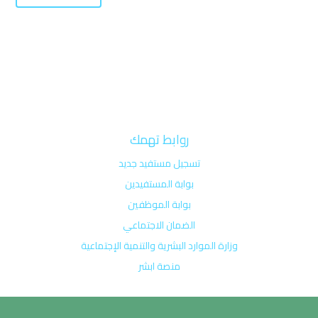
روابط تهمك
تسجيل مستفيد جديد
بوابة المستفيدين
بوابة الموظفين
الضمان الاجتماعي
وزارة الموارد البشرية والتنمية الإجتماعية
منصة ابشر