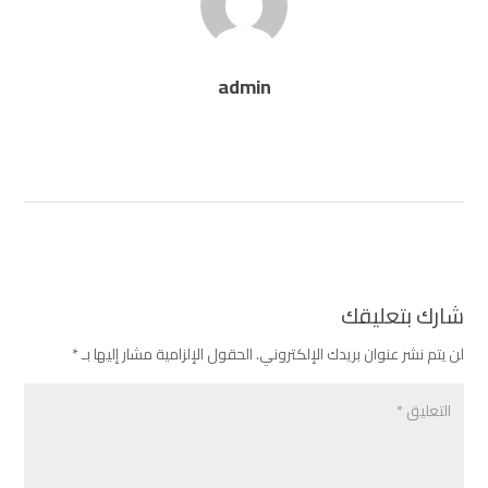
admin
شارك بتعليقك
لن يتم نشر عنوان بريدك الإلكتروني.
الحقول الإلزامية مشار إليها بـ
*