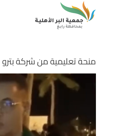
منحة تعليمية من شركة بترو را