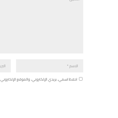
احفظ اسمي، بريدي الإلكتروني، والموقع الإلكتروني 