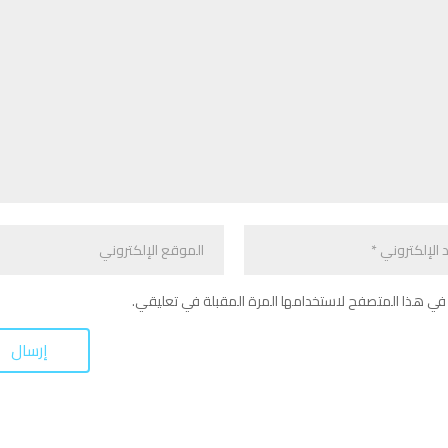
في هذا المتصفح لاستخدامها المرة المقبلة في تعليقي.