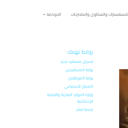
لاستفسارات والشكاوى والمقترحات
الحوكمة
روابط تهمك
تسجيل مستفيد جديد
بوابة المستفيدين
بوابة الموظفين
الضمان الاجتماعي
وزارة الموارد البشرية والتنمية
الإجتماعية
منصة ابشر