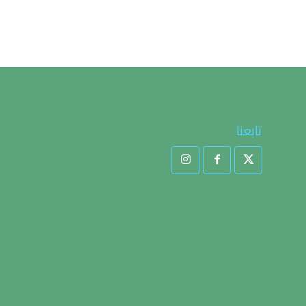
تابعنا