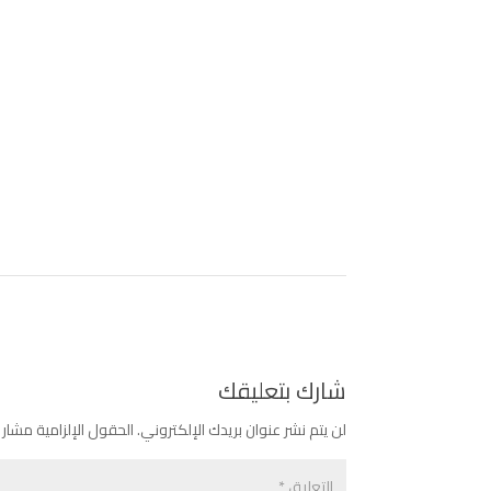
شارك بتعليقك
لن يتم نشر عنوان بريدك الإلكتروني.
الحقول الإلزامية مشار إ