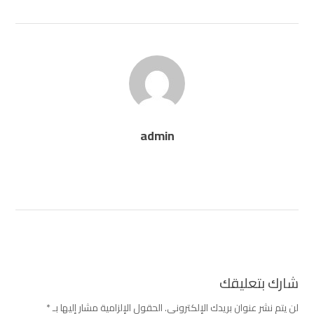
admin
شارك بتعليقك
لن يتم نشر عنوان بريدك الإلكتروني.
الحقول الإلزامية مشار إليها بـ
*