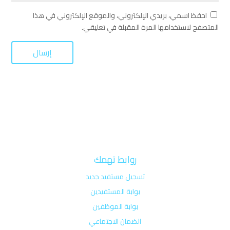
احفظ اسمي، بريدي الإلكتروني، والموقع الإلكتروني في هذا
المتصفح لاستخدامها المرة المقبلة في تعليقي.
روابط تهمك
تسجيل مستفيد جديد
بوابة المستفيدين
بوابة الموظفين
الضمان الاجتماعي