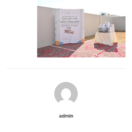
admin