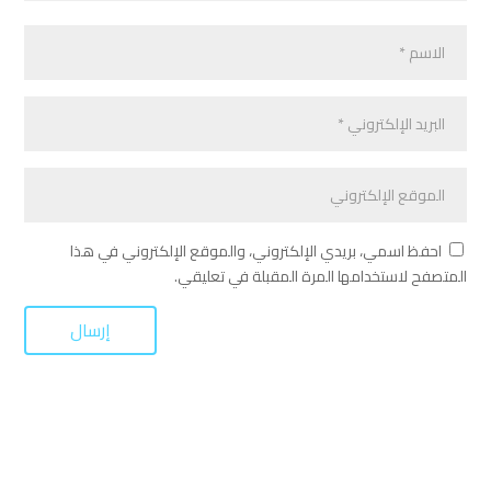
احفظ اسمي، بريدي الإلكتروني، والموقع الإلكتروني في هذا
المتصفح لاستخدامها المرة المقبلة في تعليقي.