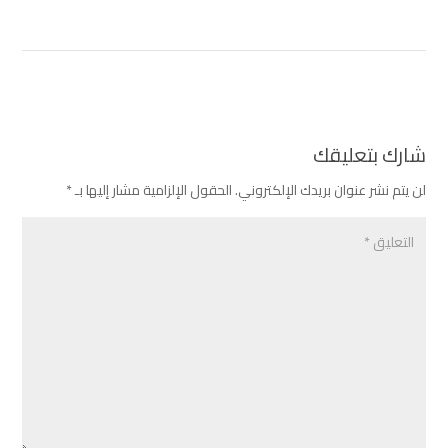
شارك بتعليقك
لن يتم نشر عنوان بريدك الإلكتروني.
الحقول الإلزامية مشار إليها بـ
*