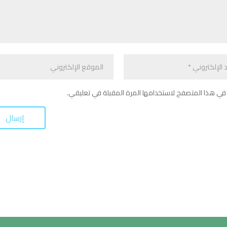
في هذا المتصفح لاستخدامها المرة المقبلة في تعليقي.