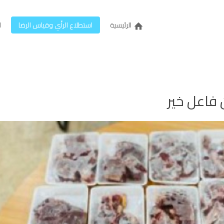
الرئيسية
استطلاع الرأي وقياس الرضا
ل
فاعل خير