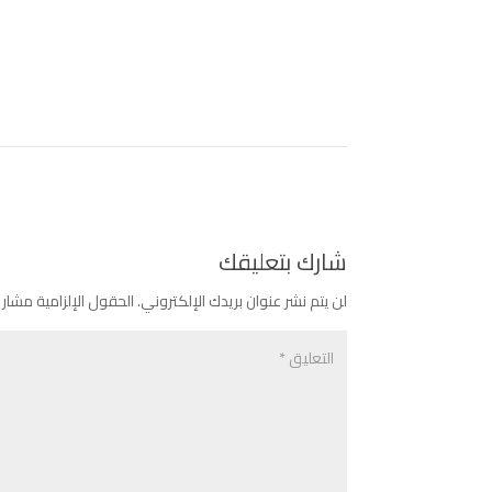
شارك بتعليقك
لن يتم نشر عنوان بريدك الإلكتروني.
الحقول الإلزامية مشار إ