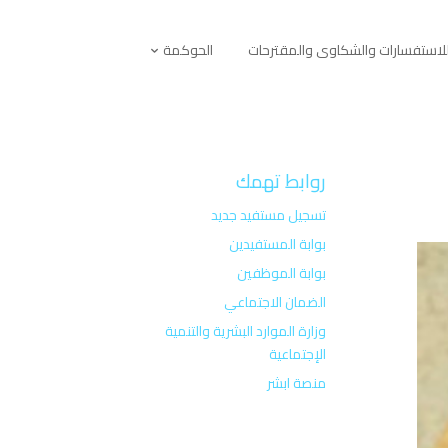
لاستفسارات والشكاوى والمقترحات
الحوكمة
روابط تهمك
تسجيل مستفيد جديد
بوابة المستفيدين
بوابة الموظفين
الضمان الاجتماعي
وزارة الموارد البشرية والتنمية
الإجتماعية
منصة ابشر