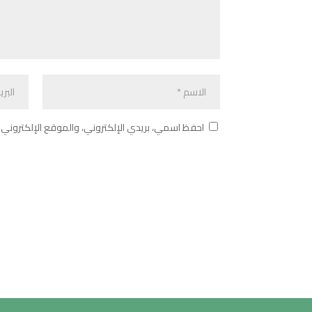
احفظ اسمي، بريدي الإلكتروني، والموقع الإلكتروني 