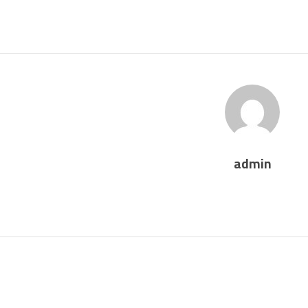
admin