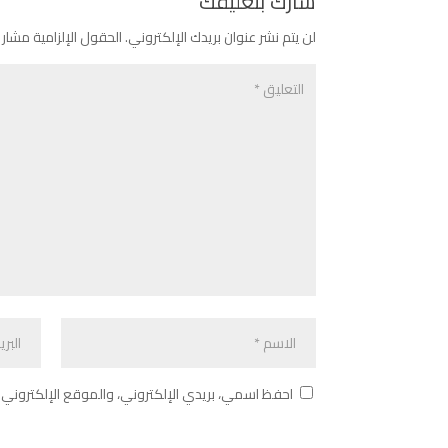
شارك بتعليقك
لن يتم نشر عنوان بريدك الإلكتروني.
الحقول الإلزامية مشار إ
احفظ اسمي، بريدي الإلكتروني، والموقع الإلكتروني 