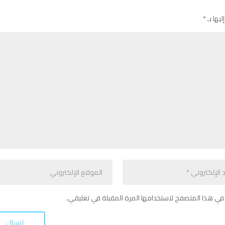
ليها بـ
*
في هذا المتصفح لاستخدامها المرة المقبلة في تعليقي.