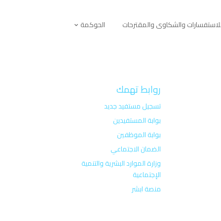
لاستفسارات والشكاوى والمقترحات
الحوكمة
روابط تهمك
تسجيل مستفيد جديد
بوابة المستفيدين
بوابة الموظفين
الضمان الاجتماعي
وزارة الموارد البشرية والتنمية
الإجتماعية
منصة ابشر