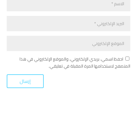
احفظ اسمي، بريدي الإلكتروني، والموقع الإلكتروني في هذا
المتصفح لاستخدامها المرة المقبلة في تعليقي.