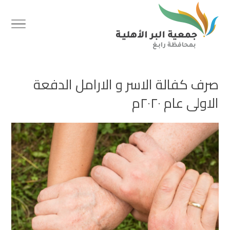
صرف كفالة الاسر و الارامل الدفعة
الاولى عام ٢٠٢٠م