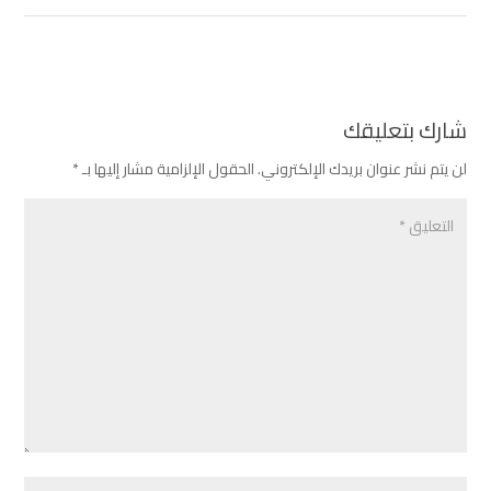
شارك بتعليقك
لن يتم نشر عنوان بريدك الإلكتروني.
الحقول الإلزامية مشار إليها بـ
*