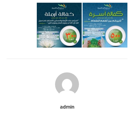
admin