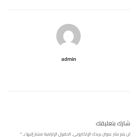
admin
شارك بتعليقك
لن يتم نشر عنوان بريدك الإلكتروني.
الحقول الإلزامية مشار إليها بـ
*