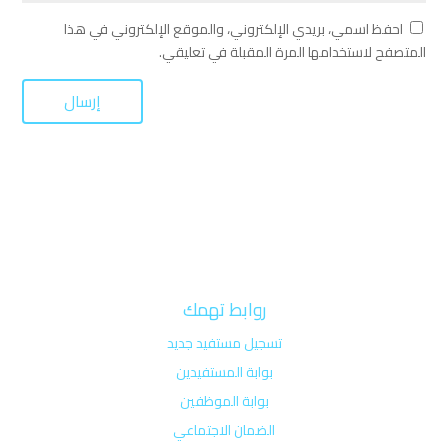
احفظ اسمي، بريدي الإلكتروني، والموقع الإلكتروني في هذا
المتصفح لاستخدامها المرة المقبلة في تعليقي.
روابط تهمك
تسجيل مستفيد جديد
بوابة المستفيدين
بوابة الموظفين
الضمان الاجتماعي