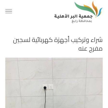
شراء وتركيب أجهزة كهربائية لسجين
مفرج عنه