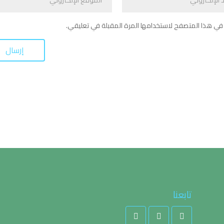
في هذا المتصفح لاستخدامها المرة المقبلة في تعليقي.
تابعنا