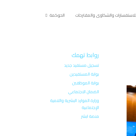
لاستفسارات والشكاوى والمقترحات
الحوكمة
روابط تهمك
تسجيل مستفيد جديد
بوابة المستفيدين
بوابة الموظفين
الضمان الاجتماعي
وزارة الموارد البشرية والتنمية
الإجتماعية
منصة ابشر