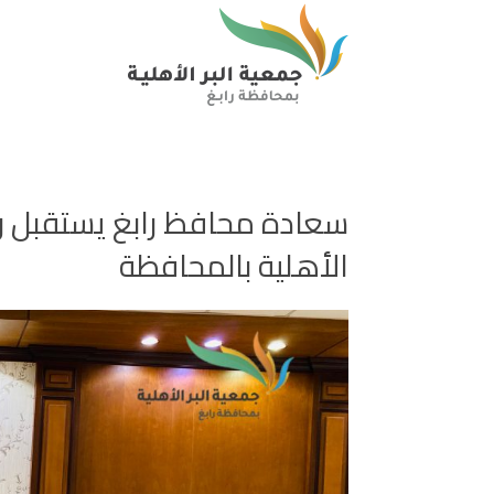
سعادة محافظ رابغ يستقبل ر
الأهلية بالمحافظة