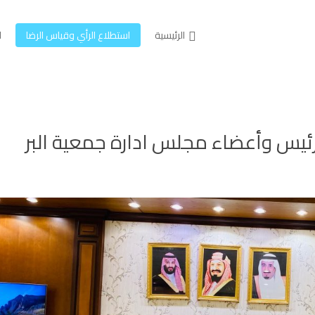
الرئيسية
استطلاع الرأي وقياس الرضا
ل
ئيس وأعضاء مجلس ادارة جمعية البر