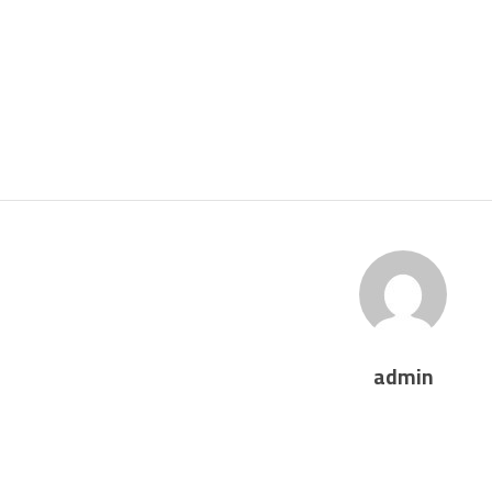
admin