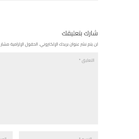
شارك بتعليقك
لن يتم نشر عنوان بريدك الإلكتروني.
الحقول الإلزامية مشار إ