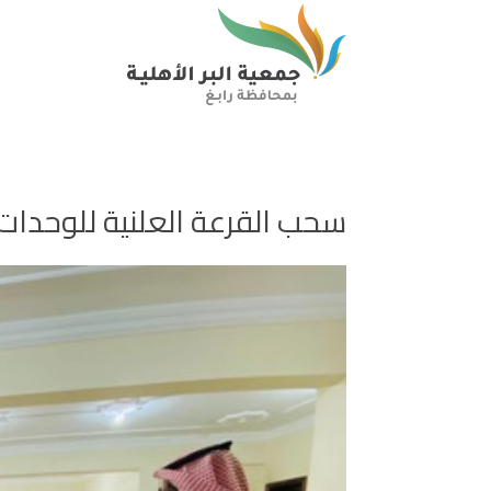
سحب القرعة العلنية للوحدا