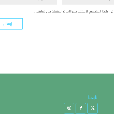
في هذا المتصفح لاستخدامها المرة المقبلة في تعليقي.
تابعنا