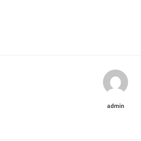
admin