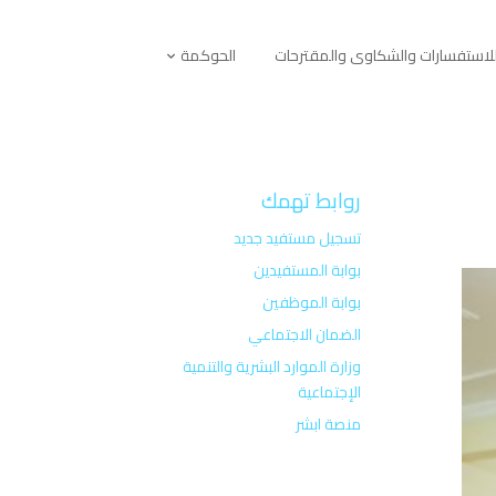
لاستفسارات والشكاوى والمقترحات
الحوكمة
روابط تهمك
تسجيل مستفيد جديد
بوابة المستفيدين
بوابة الموظفين
الضمان الاجتماعي
وزارة الموارد البشرية والتنمية
الإجتماعية
منصة ابشر