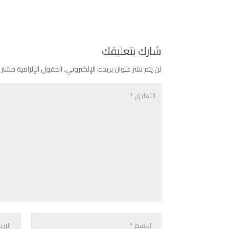
شارك بتعليقك
لن يتم نشر عنوان بريدك الإلكتروني.
الحقول الإلزامية مشار إ