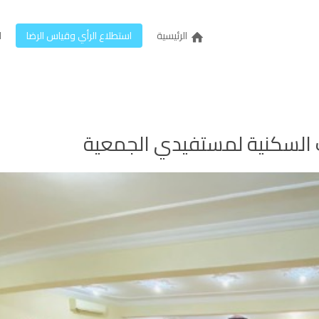
الرئيسية
استطلاع الرأي وقياس الرضا
ل
ت السكنية لمستفيدي الجمعية