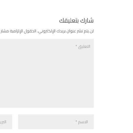
شارك بتعليقك
لن يتم نشر عنوان بريدك الإلكتروني.
الحقول الإلزامية مشار إ