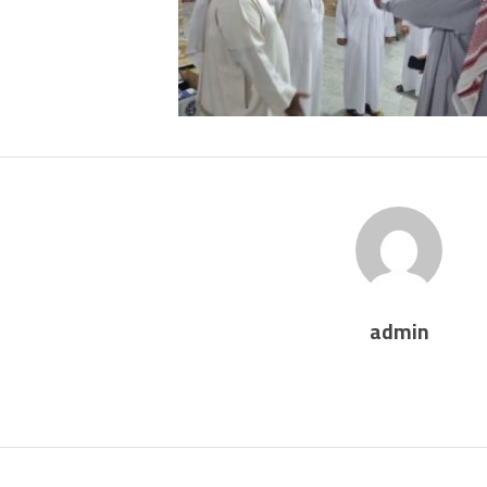
admin