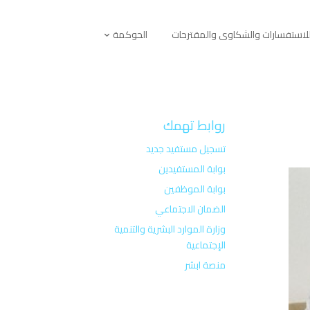
لاستفسارات والشكاوى والمقترحات
الحوكمة
روابط تهمك
تسجيل مستفيد جديد
بوابة المستفيدين
بوابة الموظفين
الضمان الاجتماعي
وزارة الموارد البشرية والتنمية
الإجتماعية
منصة ابشر