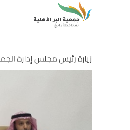
زيارة رئيس مجلس إدارة الجم