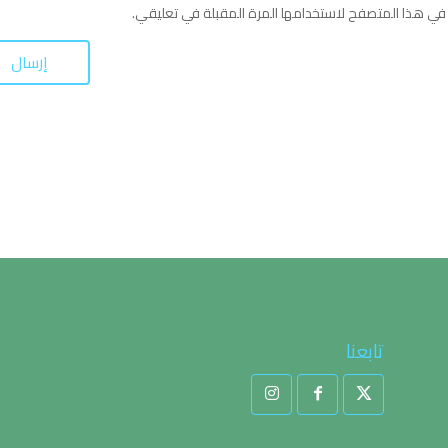
في هذا المتصفح لاستخدامها المرة المقبلة في تعليقي.
تابعنا