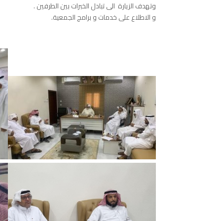
‏وتهدف الزيارة الى تبادل الخبرات بين الطرفين .
‏و الاطلاع على خدمات و برامج الجمعية.