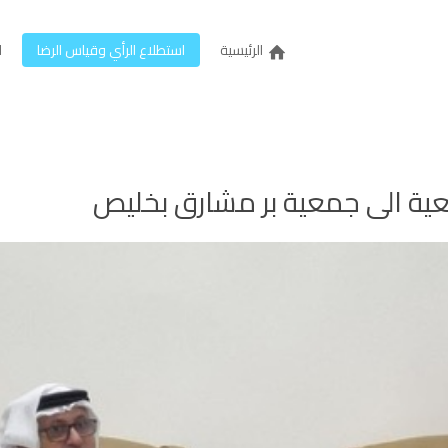
الرئيسية
استطلاع الرأي وقياس الرضا
ل
عية الى جمعية بر مشارق بخليص