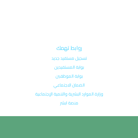
روابط تهمك
تسجيل مستفيد جديد
بوابة المستفيدين
بوابة الموظفين
الضمان الاجتماعي
وزارة الموارد البشرية والتنمية الإجتماعية
منصة ابشر