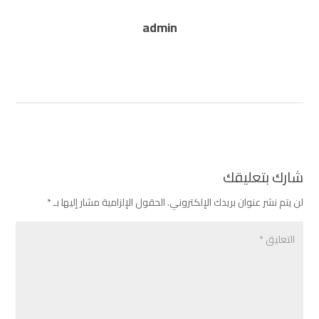
admin
شارك بتعليقك
لن يتم نشر عنوان بريدك الإلكتروني.
الحقول الإلزامية مشار إليها بـ
*