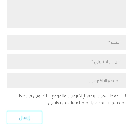
احفظ اسمي، بريدي الإلكتروني، والموقع الإلكتروني في هذا
المتصفح لاستخدامها المرة المقبلة في تعليقي.