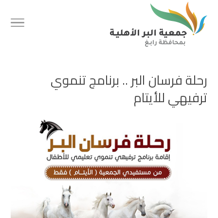
رحلة فرسان البر .. برنامج تنموي
ترفيهي للأيتام