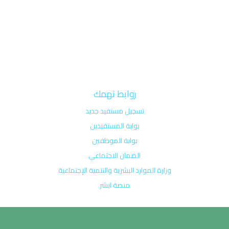
روابط تهمك
تسجيل مستفيد جديد
بوابة المستفيدين
بوابة الموظفين
الضمان الاجتماعي
وزارة الموارد البشرية والتنمية الإجتماعية
منصة ابشر