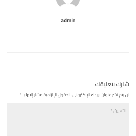
admin
شارك بتعليقك
لن يتم نشر عنوان بريدك الإلكتروني.
الحقول الإلزامية مشار إليها بـ
*