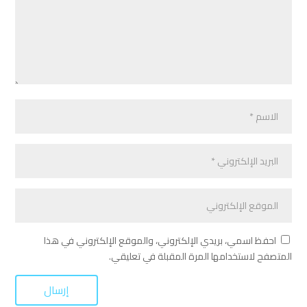
احفظ اسمي، بريدي الإلكتروني، والموقع الإلكتروني في هذا
المتصفح لاستخدامها المرة المقبلة في تعليقي.