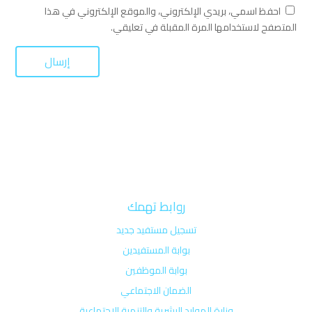
احفظ اسمي، بريدي الإلكتروني، والموقع الإلكتروني في هذا
المتصفح لاستخدامها المرة المقبلة في تعليقي.
روابط تهمك
تسجيل مستفيد جديد
بوابة المستفيدين
بوابة الموظفين
الضمان الاجتماعي
وزارة الموارد البشرية والتنمية الإجتماعية