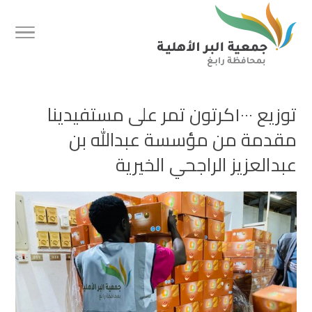
توزيع ١٠٠٠كرتون تمر على مستفيدينا
مقدمة من مؤسسة عبدالله بن
عبدالعزيز الراجحي الخيرية