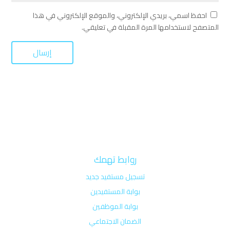
احفظ اسمي، بريدي الإلكتروني، والموقع الإلكتروني في هذا
المتصفح لاستخدامها المرة المقبلة في تعليقي.
روابط تهمك
تسجيل مستفيد جديد
بوابة المستفيدين
بوابة الموظفين
الضمان الاجتماعي