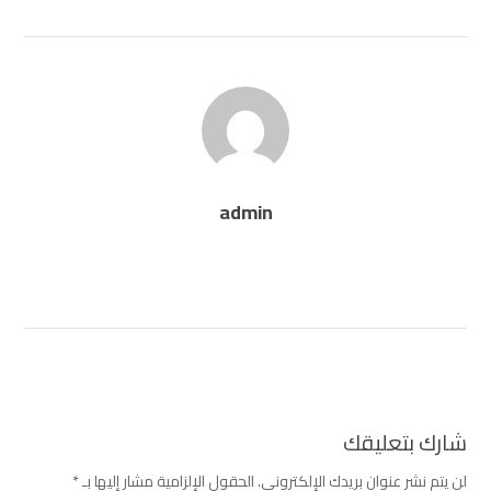
admin
شارك بتعليقك
لن يتم نشر عنوان بريدك الإلكتروني.
الحقول الإلزامية مشار إليها بـ
*