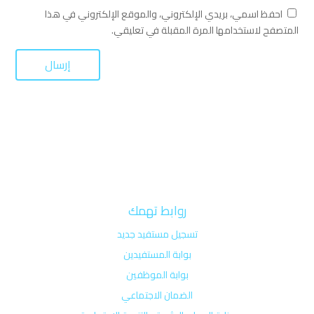
احفظ اسمي، بريدي الإلكتروني، والموقع الإلكتروني في هذا
المتصفح لاستخدامها المرة المقبلة في تعليقي.
روابط تهمك
تسجيل مستفيد جديد
بوابة المستفيدين
بوابة الموظفين
الضمان الاجتماعي