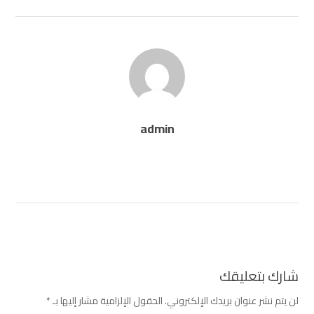
admin
شارك بتعليقك
لن يتم نشر عنوان بريدك الإلكتروني.
الحقول الإلزامية مشار إليها بـ
*