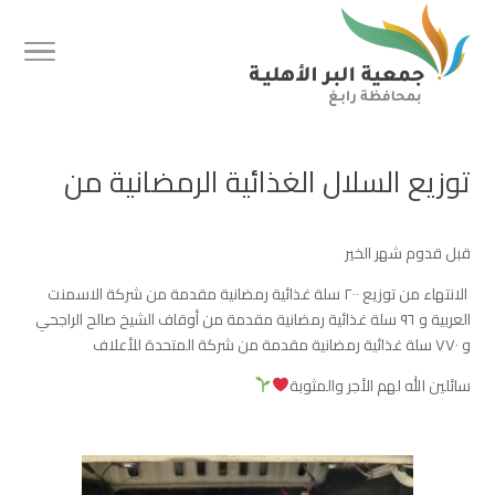
توزيع السلال الغذائية الرمضانية من
قبل قدوم شهر الخير
‏ الانتهاء من توزيع ٢٠٠ سلة غذائية رمضانية مقدمة من شركة الاسمنت
العربية و ٩٦ سلة غذائية رمضانية مقدمة من أوقاف الشيخ صالح الراجحي
و ٧٧٠ سلة غذائية رمضانية مقدمة من شركة المتحدة للأعلاف
‏سائلين الله لهم الأجر والمثوبة