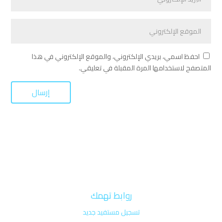
احفظ اسمي، بريدي الإلكتروني، والموقع الإلكتروني في هذا
المتصفح لاستخدامها المرة المقبلة في تعليقي.
روابط تهمك
تسجيل مستفيد جديد