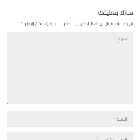
شارك بتعليقك
لن يتم نشر عنوان بريدك الإلكتروني.
الحقول الإلزامية مشار إليها بـ
*