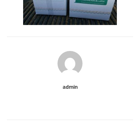
admin