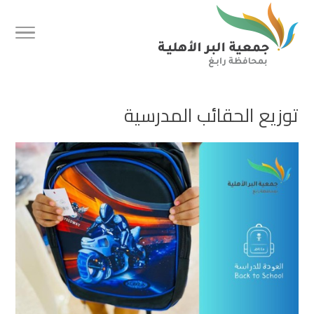
توزيع الحقائب المدرسية