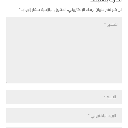
لن يتم نشر عنوان بريدك الإلكتروني.
الحقول الإلزامية مشار إليها بـ
*