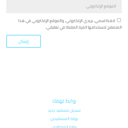
احفظ اسمي، بريدي الإلكتروني، والموقع الإلكتروني في هذا
المتصفح لاستخدامها المرة المقبلة في تعليقي.
روابط تهمك
تسجيل مستفيد جديد
بوابة المستفيدين
بوابة الموظفين