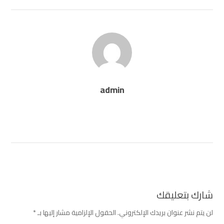
admin
شارك بتعليقك
لن يتم نشر عنوان بريدك الإلكتروني.
الحقول الإلزامية مشار إليها بـ
*