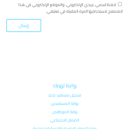
احفظ اسمي، بريدي الإلكتروني، والموقع الإلكتروني في هذا
المتصفح لاستخدامها المرة المقبلة في تعليقي.
روابط تهمك
تسجيل مستفيد جديد
بوابة المستفيدين
بوابة الموظفين
الضمان الاجتماعي
وزارة الموارد البشرية والتنمية الإجتماعية