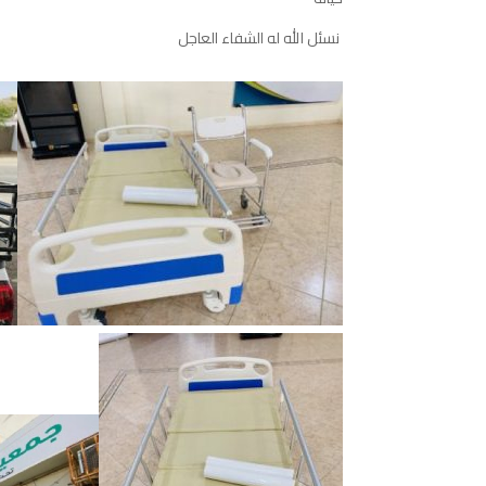
نسئل
الله
له
الشفاء
العاجل