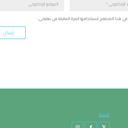
في هذا المتصفح لاستخدامها المرة المقبلة في تعليقي.
تابعنا