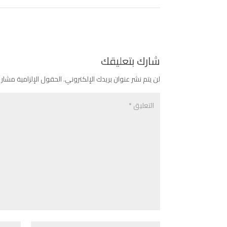
شارك بتعليقك
لن يتم نشر عنوان بريدك الإلكتروني.
الحقول الإلزامية مشار إ