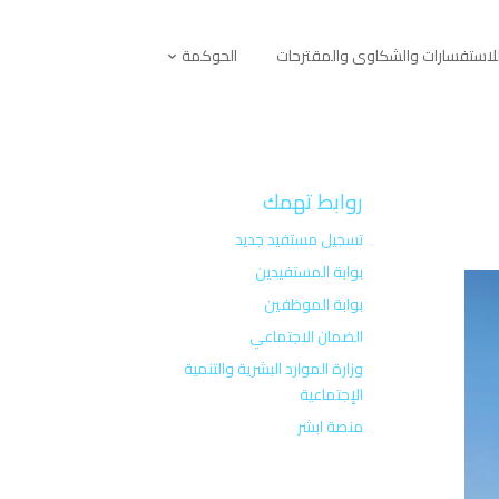
لاستفسارات والشكاوى والمقترحات
الحوكمة
روابط تهمك
تسجيل مستفيد جديد
بوابة المستفيدين
بوابة الموظفين
الضمان الاجتماعي
وزارة الموارد البشرية والتنمية
الإجتماعية
منصة ابشر