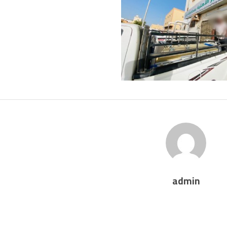
admin