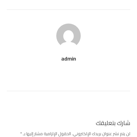
admin
شارك بتعليقك
لن يتم نشر عنوان بريدك الإلكتروني.
الحقول الإلزامية مشار إليها بـ
*