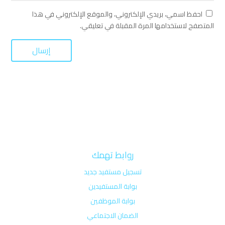
احفظ اسمي، بريدي الإلكتروني، والموقع الإلكتروني في هذا
المتصفح لاستخدامها المرة المقبلة في تعليقي.
روابط تهمك
تسجيل مستفيد جديد
بوابة المستفيدين
بوابة الموظفين
الضمان الاجتماعي