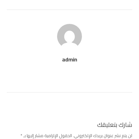
admin
شارك بتعليقك
لن يتم نشر عنوان بريدك الإلكتروني.
الحقول الإلزامية مشار إليها بـ
*