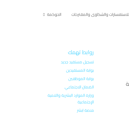
لاستفسارات والشكاوى والمقترحات
الحوكمة
روابط تهمك
تسجيل مستفيد جديد
بوابة المستفيدين
بوابة الموظفين
 تمر سعة
الضمان الاجتماعي
وزارة الموارد البشرية والتنمية
الإجتماعية
منصة ابشر