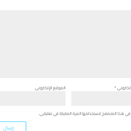
لإلكتروني
*
الموقع الإلكتروني
في هذا المتصفح لاستخدامها المرة المقبلة في تعليقي.