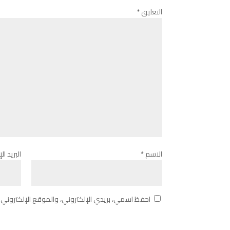
التعليق
*
الاسم
*
البريد ا
احفظ اسمي، بريدي الإلكتروني، والموقع الإلكتروني 