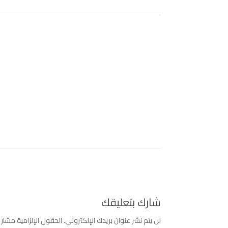
شارك بتعليقك
لن يتم نشر عنوان بريدك الإلكتروني.
الحقول الإلزامية مشار إ