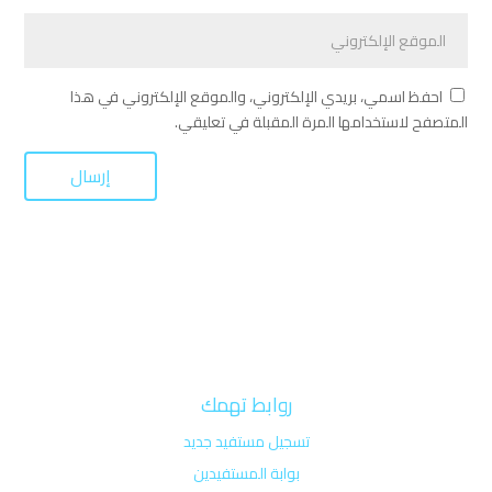
احفظ اسمي، بريدي الإلكتروني، والموقع الإلكتروني في هذا
المتصفح لاستخدامها المرة المقبلة في تعليقي.
روابط تهمك
تسجيل مستفيد جديد
بوابة المستفيدين