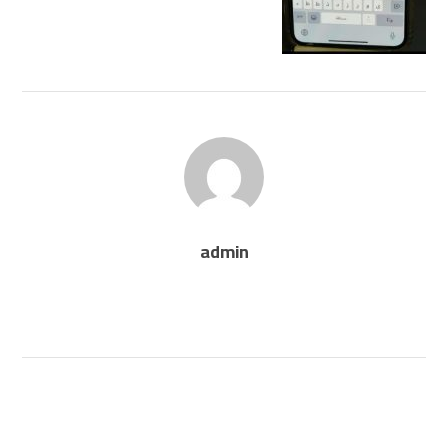
admin