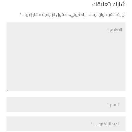
شارك بتعليقك
لن يتم نشر عنوان بريدك الإلكتروني.
الحقول الإلزامية مشار إليها بـ
*