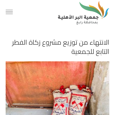
الانتهاء من توزيع مشروع زكاة الفطر
التابع للجمعية