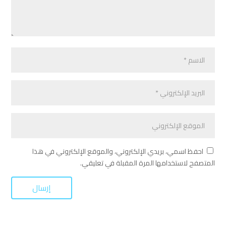
احفظ اسمي، بريدي الإلكتروني، والموقع الإلكتروني في هذا
المتصفح لاستخدامها المرة المقبلة في تعليقي.