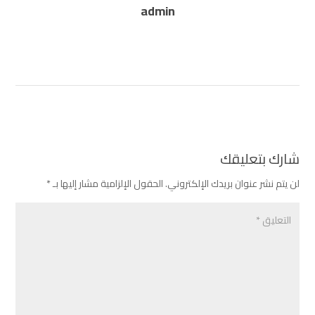
admin
شارك بتعليقك
لن يتم نشر عنوان بريدك الإلكتروني.
الحقول الإلزامية مشار إليها بـ
*