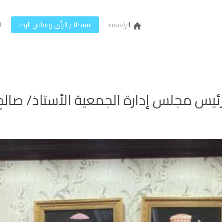
الرئيسية
استطلاع الرأي وقياس الرضا
ل
ئيس مجلس إدارة الجمعية الأستاذ/ صالح