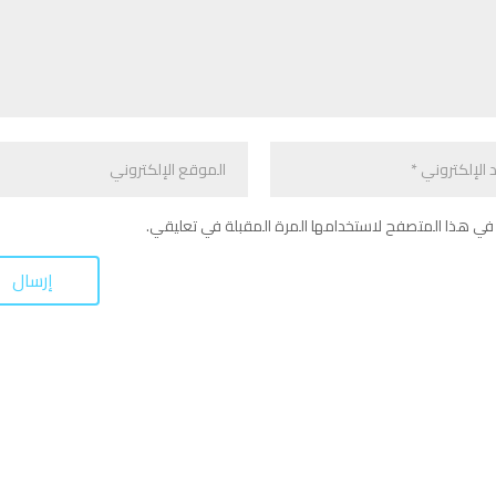
في هذا المتصفح لاستخدامها المرة المقبلة في تعليقي.