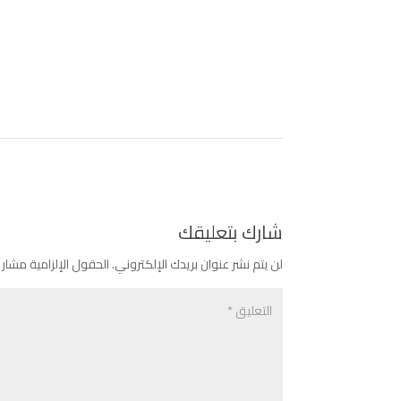
شارك بتعليقك
لن يتم نشر عنوان بريدك الإلكتروني.
الحقول الإلزامية مشار إ