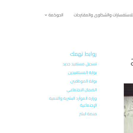
لاستفسارات والشكاوى والمقترحات
الحوكمة
روابط تهمك
تسجيل مستفيد جديد
بوابة المستفيدين
بوابة الموظفين
الضمان الاجتماعي
وزارة الموارد البشرية والتنمية
الإجتماعية
منصة ابشر