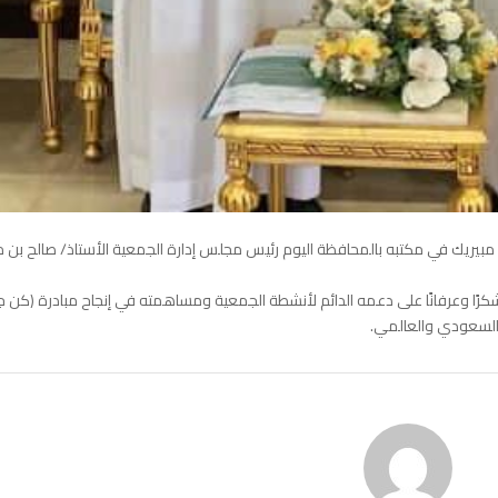
مبيريك في مكتبه بالمحافظة اليوم رئيس مجلس إدارة الجمعية الأستاذ/ صالح بن 
كرًا وعرفانًا على دعمه الدائم لأنشطة الجمعية ومساهمته في إنجاح مبادرة (كن جز
 السعودي والعالمي.