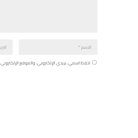
احفظ اسمي، بريدي الإلكتروني، والموقع الإلكتروني 