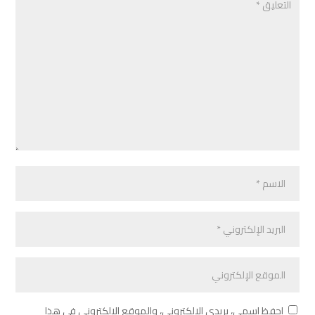
احفظ اسمي، بريدي الإلكتروني، والموقع الإلكتروني في هذا