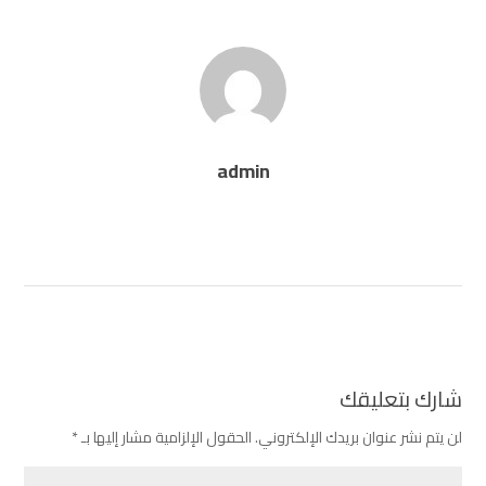
admin
شارك بتعليقك
لن يتم نشر عنوان بريدك الإلكتروني.
الحقول الإلزامية مشار إليها بـ
*