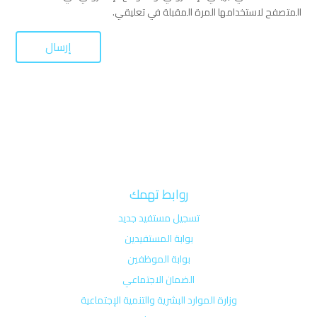
المتصفح لاستخدامها المرة المقبلة في تعليقي.
روابط تهمك
تسجيل مستفيد جديد
بوابة المستفيدين
بوابة الموظفين
الضمان الاجتماعي
وزارة الموارد البشرية والتنمية الإجتماعية