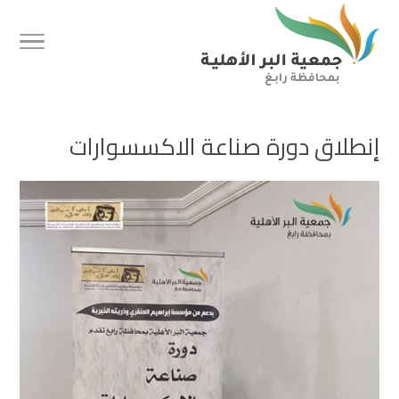
إنطلاق دورة صناعة الاكسسوارات