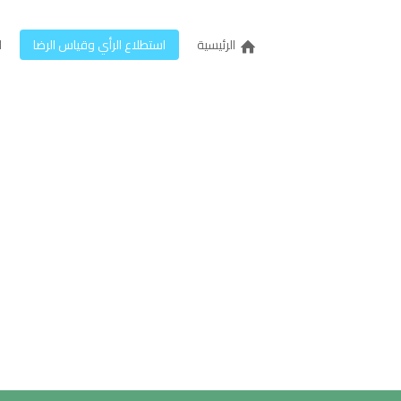
الرئيسية
استطلاع الرأي وقياس الرضا
ل