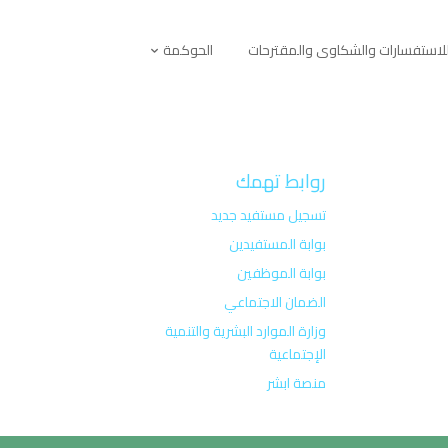
لاستفسارات والشكاوى والمقترحات
الحوكمة
روابط تهمك
تسجيل مستفيد جديد
بوابة المستفيدين
بوابة الموظفين
الضمان الاجتماعي
وزارة الموارد البشرية والتنمية
الإجتماعية
منصة ابشر