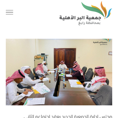
مجلس إدارة الجمعية الجديد يعقد اجتماعه الثاني