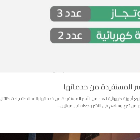
سر المستفيدة من خدماتها