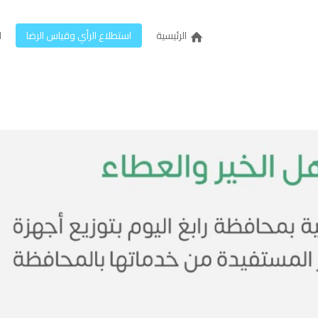
الرئيسية
استطلاع الرأي وقياس الرضا
ل