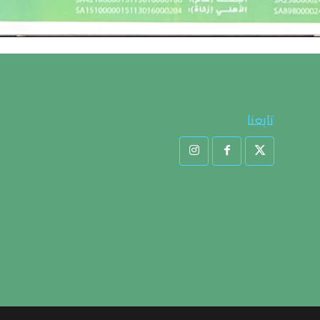
تابعنا