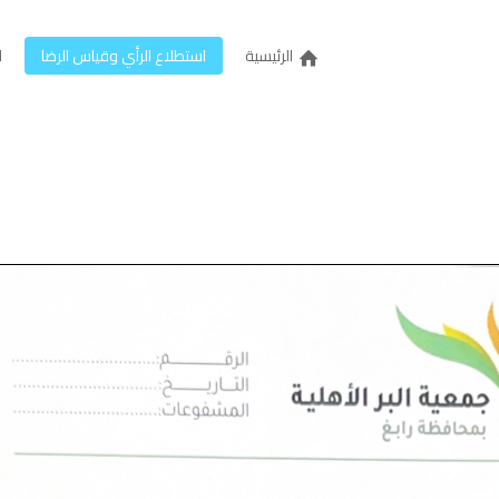
الرئيسية
استطلاع الرأي وقياس الرضا
ل