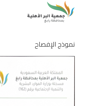
نموذج الإفصاح