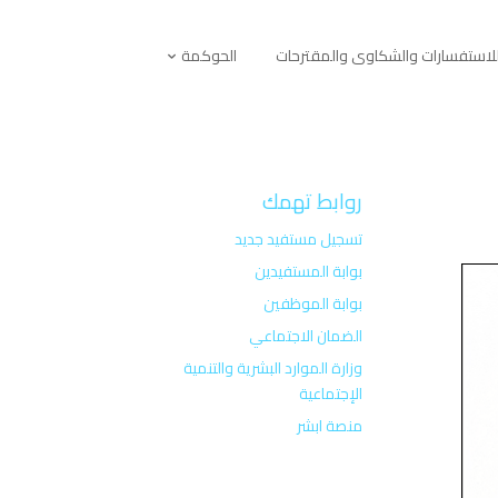
لاستفسارات والشكاوى والمقترحات
الحوكمة
روابط تهمك
تسجيل مستفيد جديد
بوابة المستفيدين
بوابة الموظفين
الضمان الاجتماعي
وزارة الموارد البشرية والتنمية
الإجتماعية
منصة ابشر