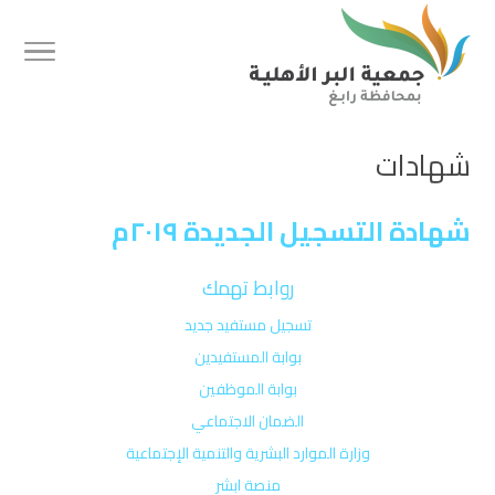
شهادات
شهادة التسجيل الجديدة ٢٠١٩م ‫‬
روابط تهمك
تسجيل مستفيد جديد
بوابة المستفيدين
بوابة الموظفين
الضمان الاجتماعي
وزارة الموارد البشرية والتنمية الإجتماعية
منصة ابشر