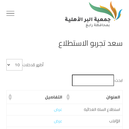
سعد تجربو الاستطلاع
أظهر مُدخلات
ابحث:
العنوان
التفاصيل
استطلاع السلة الغذائية
عرض
الؤابلب
عرض