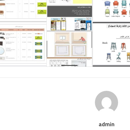
admin