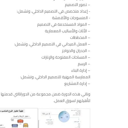
– تصور التصميم
​​​- إعداد متخصص في التصميم الداخلي، وتشمل:
​- المنسوجات والأقمشة
– المواد المستخدمة في التصميم
– الأثاث والأساليب المعمارية
– المخططات
– ​العمل الميداني في التصميم الداخلي، وتشمل:
– ​​​​الجدران والحواجز
– المساحات المفتوحة والإنارات
– الرسم
– إدارة البناء
الممارسة المهنية للتصميم الداخلي، وتشمل:
– ​​إدارة المشاريع​
وتاتي هذه الدورة ضمن مجموعة من الدوراتالتي قدمتها ا
لتأهيلهم لسوق العمل.