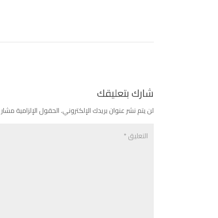
شارك بتعليقك
لن يتم نشر عنوان بريدك الإلكتروني.
الحقول الإلزامية مشار إ