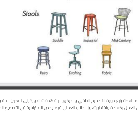
بمحافظة رابغ دورة التصميم الداخلي والديكور حيث هدفت الدورة إلى تمكين المتدر
العمل بكفاءة واقتدار بتعزيز الجانب العملي فيما يخص الاحترافية في التصميم الد