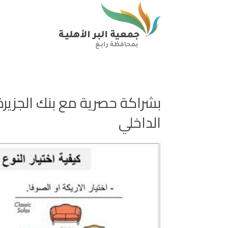
بشراكة حصرية مع بنك الجزيرة .
الداخلي