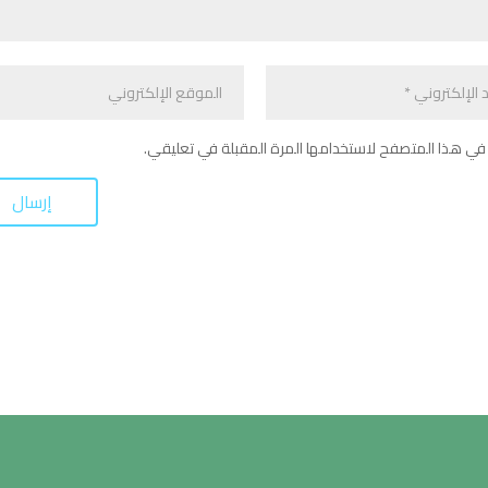
في هذا المتصفح لاستخدامها المرة المقبلة في تعليقي.