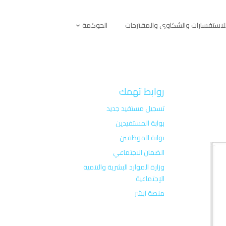
لاستفسارات والشكاوى والمقترحات
الحوكمة
روابط تهمك
تسجيل مستفيد جديد
بوابة المستفيدين
بوابة الموظفين
الضمان الاجتماعي
وزارة الموارد البشرية والتنمية
الإجتماعية
منصة ابشر