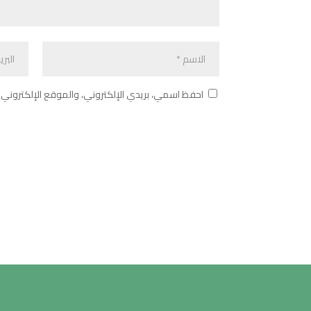
احفظ اسمي، بريدي الإلكتروني، والموقع الإلكتروني 