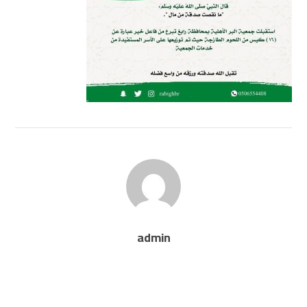
admin