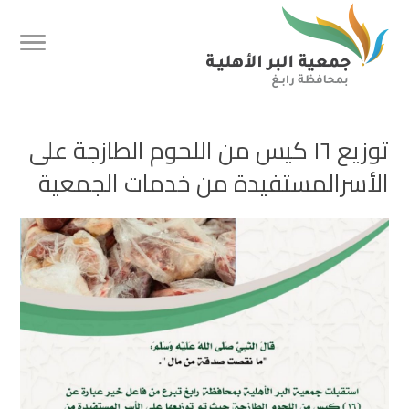
توزيع ١٦ كيس من اللحوم الطازجة على
الأسرالمستفيدة من خدمات الجمعية