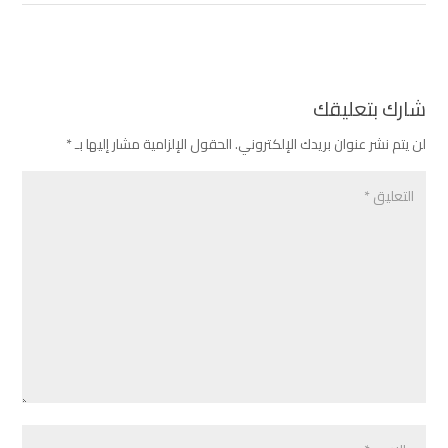
شارك بتعليقك
لن يتم نشر عنوان بريدك الإلكتروني.
الحقول الإلزامية مشار إليها بـ
*