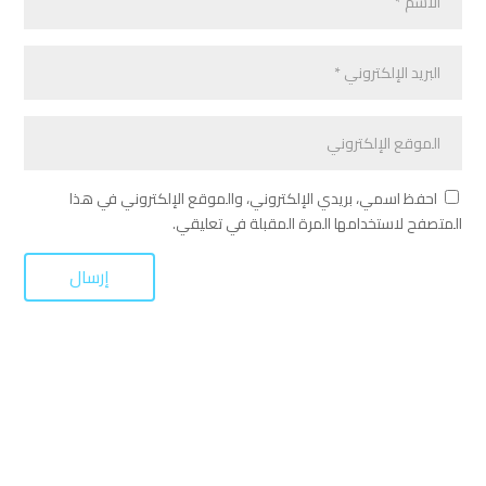
احفظ اسمي، بريدي الإلكتروني، والموقع الإلكتروني في هذا
المتصفح لاستخدامها المرة المقبلة في تعليقي.