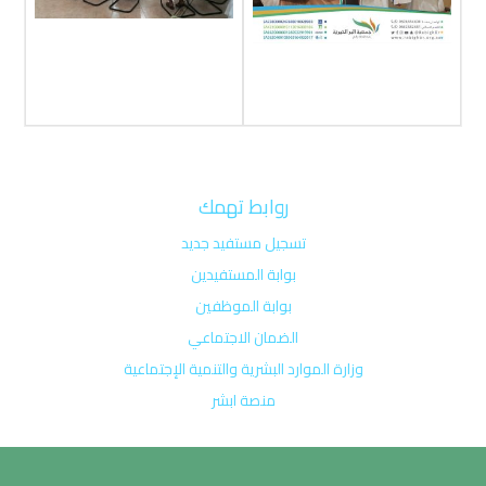
روابط تهمك
تسجيل مستفيد جديد
بوابة المستفيدين
بوابة الموظفين
الضمان الاجتماعي
وزارة الموارد البشرية والتنمية الإجتماعية
منصة ابشر