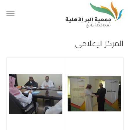
المركز الإعلامي