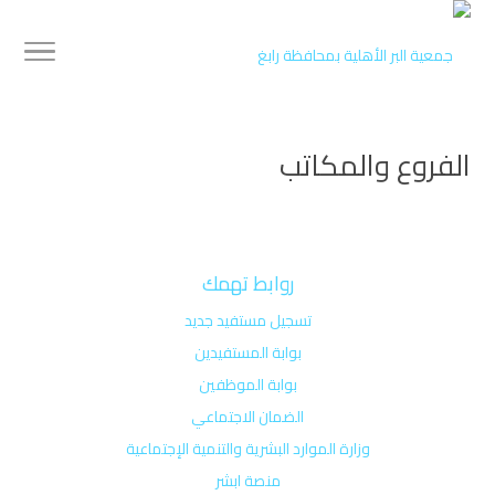
الفروع والمكاتب
روابط تهمك
تسجيل مستفيد جديد
بوابة المستفيدين
بوابة الموظفين
الضمان الاجتماعي
وزارة الموارد البشرية والتنمية الإجتماعية
منصة ابشر