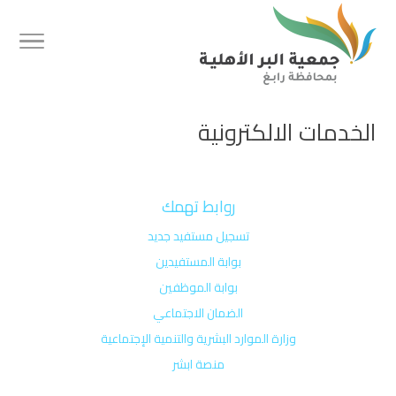
الخدمات الالكترونية
روابط تهمك
تسجيل مستفيد جديد
بوابة المستفيدين
بوابة الموظفين
الضمان الاجتماعي
وزارة الموارد البشرية والتنمية الإجتماعية
منصة ابشر