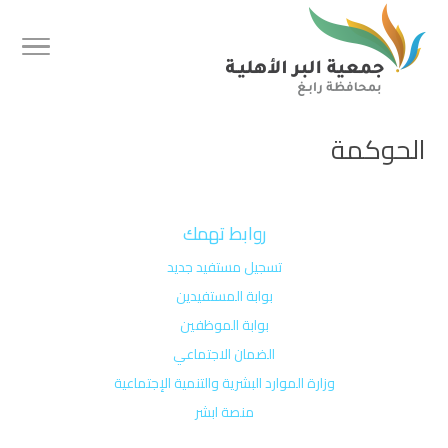
الحوكمة
روابط تهمك
تسجيل مستفيد جديد
بوابة المستفيدين
بوابة الموظفين
الضمان الاجتماعي
وزارة الموارد البشرية والتنمية الإجتماعية
منصة ابشر