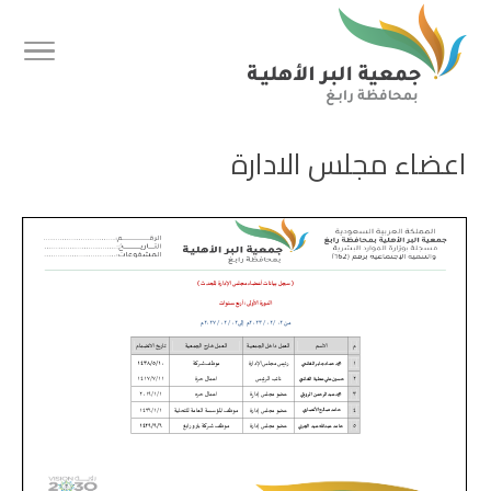
اعضاء مجلس الادارة