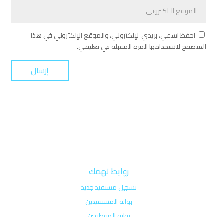
احفظ اسمي، بريدي الإلكتروني، والموقع الإلكتروني في هذا
المتصفح لاستخدامها المرة المقبلة في تعليقي.
روابط تهمك
تسجيل مستفيد جديد
بوابة المستفيدين
بوابة الموظفين