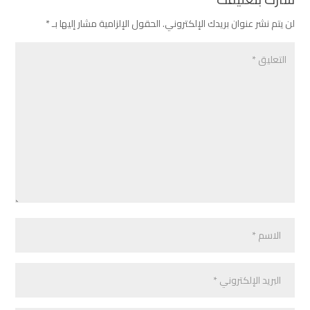
لن يتم نشر عنوان بريدك الإلكتروني.
الحقول الإلزامية مشار إليها بـ
*