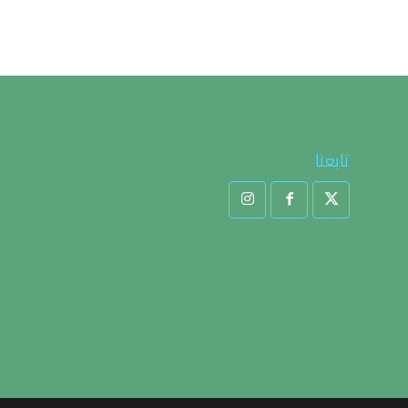
تابعنا