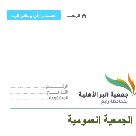
الرئيسية
استطلاع الرأي وقياس الرضا
ل