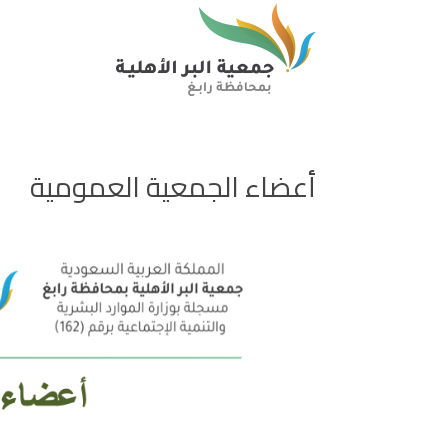
أعضاء الجمعية العمومية